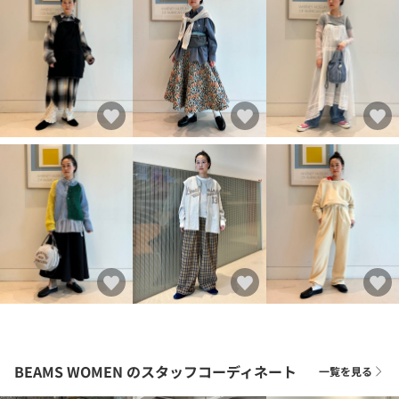
BEAMS WOMEN
のスタッフコーディネート
一覧を見る