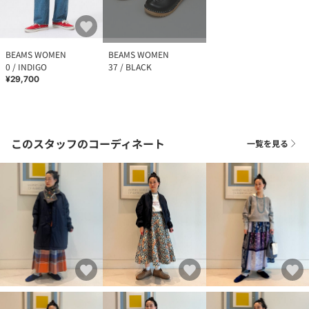
BEAMS WOMEN
BEAMS WOMEN
0 / INDIGO
37 / BLACK
¥29,700
このスタッフのコーディネート
一覧を見る