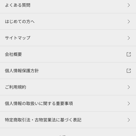
よくある質問
はじめての方へ
サイトマップ
会社概要
個人情報保護方針
ご利用規約
個人情報の取扱いに関する重要事項
特定商取引法・古物営業法に基づく表記