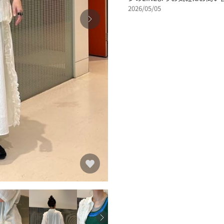
2026/05/05