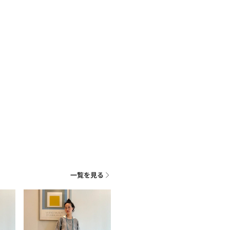
一覧を見る