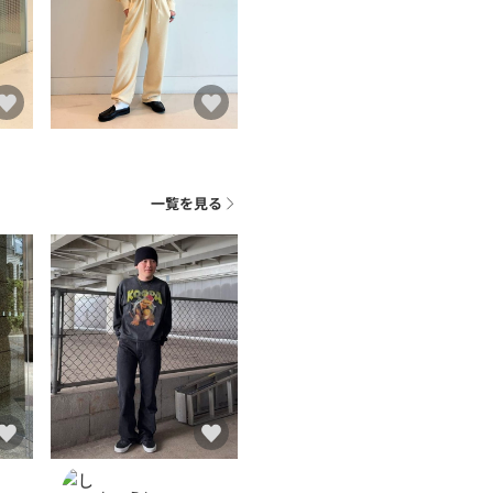
一覧を見る