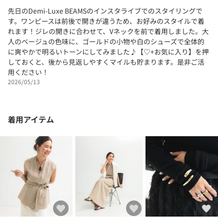
先日のDemi-Luxe BEAMSのインスタライブでのスタイリングで
す。ワンピースは前後で開きが違うため、お好みのスタイルで着
れます！ジレの開きに合わせて、Vネックを前で着用しました。大
人のベージュの色味に、ゴールドの小物や白のシューズで全体的
に爽やかで明るいトーンにしてみました♪【♡+お気に入り】を押
しておくと、後から見返しやすくマイルも貯まります。是非ご活
用ください！
2026/05/13
着用アイテム