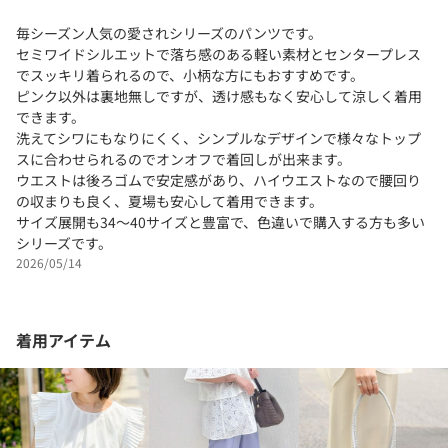
毎シーズン人気の愛されシリーズのパンツです。
セミワイドシルエットで落ち感のある軽い素材とセンタープレス
でスッキリ着られるので、小柄な方にもおすすめです。
ピンク以外は裏地無しですが、透け感もなく安心して涼しく着用
できます。
洗えてシワにもなりにくく、シンプルなデザインで様々なトップ
スに合わせられるのでオンオフで着回しが出来ます。
ウエストは後ろゴムで安定感があり、ハイウエストなので腰回り
の収まりも良く、夏場も安心して着用できます。
サイズ展開も34〜40サイズと豊富で、色違いで購入する方も多い
シリーズです。
2026/05/14
着用アイテム