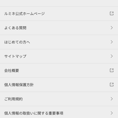
ルミネ公式ホームページ
よくある質問
はじめての方へ
サイトマップ
会社概要
個人情報保護方針
ご利用規約
個人情報の取扱いに関する重要事項