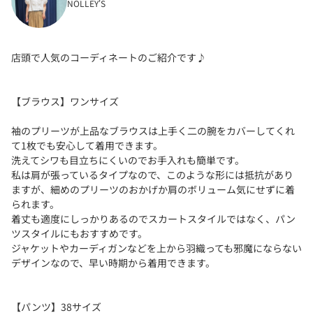
NOLLEY'S
店頭で人気のコーディネートのご紹介です♪
【ブラウス】ワンサイズ
袖のプリーツが上品なブラウスは上手く二の腕をカバーしてくれ
て1枚でも安心して着用できます。
洗えてシワも目立ちにくいのでお手入れも簡単です。
私は肩が張っているタイプなので、このような形には抵抗があり
ますが、細めのプリーツのおかげか肩のボリューム気にせずに着
られます。
着丈も適度にしっかりあるのでスカートスタイルではなく、パン
ツスタイルにもおすすめです。
ジャケットやカーディガンなどを上から羽織っても邪魔にならない
デザインなので、早い時期から着用できます。
【パンツ】38サイズ