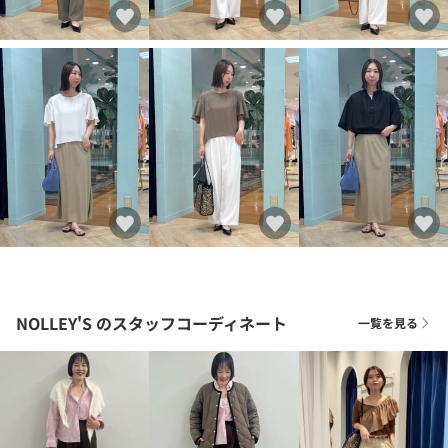
NOLLEY'S
のスタッフコーディネート
一覧を見る