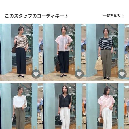
このスタッフのコーディネート
一覧を見る