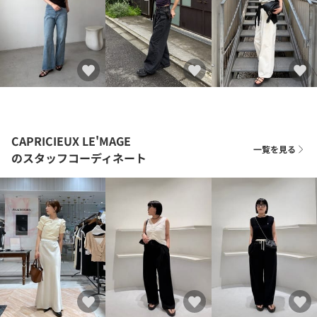
CAPRICIEUX LE'MAGE
一覧を見る
のスタッフコーディネート