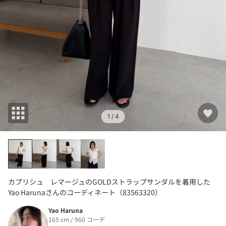
1
/ 4
カプリシュ レマージュのGOLDストラップサンダルを着用した
Yao Harunaさんのコーディネート（83563320）
Yao Haruna
165 cm / 960 コーデ