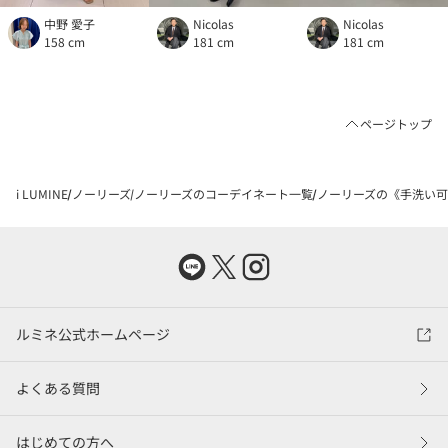
中野 愛子
Nicolas
Nicolas
158 cm
181 cm
181 cm
ページトップ
i LUMINE
ノーリーズ
ノーリーズのコーデイネート一覧
ノーリーズの《手洗い可能
ルミネ公式ホームページ
よくある質問
はじめての方へ