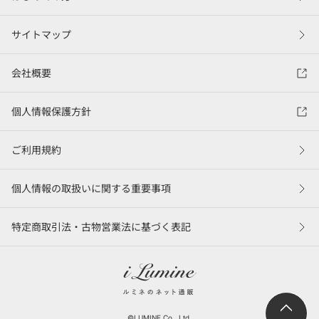
サイトマップ
会社概要
個人情報保護方針
ご利用規約
個人情報の取扱いに関する重要事項
特定商取引法・古物営業法に基づく表記
©LUMINE Co., Ltd.