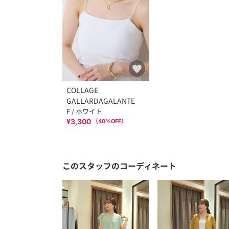
COLLAGE
GALLARDAGALANTE
F / ホワイト
¥3,300
（
40
%OFF）
このスタッフのコーディネート