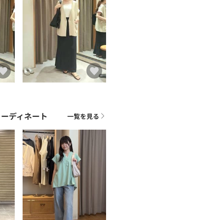
コーディネート
一覧を見る