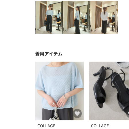
着用アイテム
COLLAGE
COLLAGE