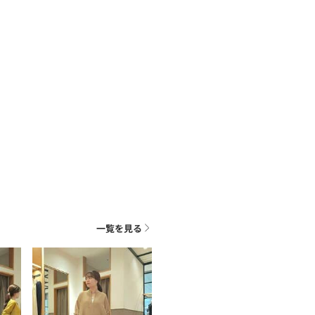
一覧を見る