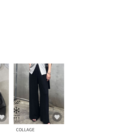
COLLAGE