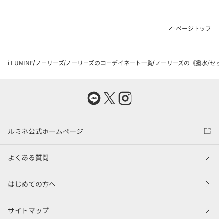
ページトップ
i LUMINE
ノーリーズ
ノーリーズのコーデイネート一覧
ノーリーズの《撥水/セッ
ルミネ公式ホームページ
よくある質問
はじめての方へ
サイトマップ