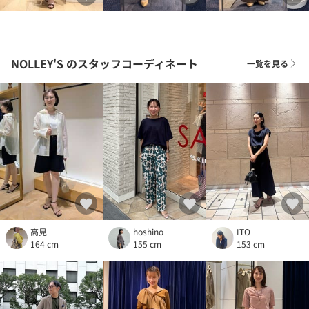
NOLLEY'S
のスタッフコーディネート
一覧を見る
高見
hoshino
ITO
164 cm
155 cm
153 cm