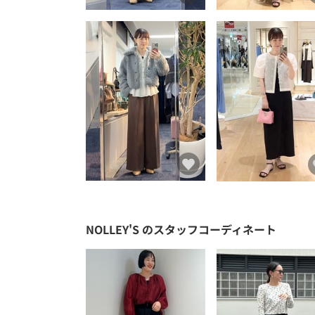
NOLLEY'S
のスタッフコーディネート