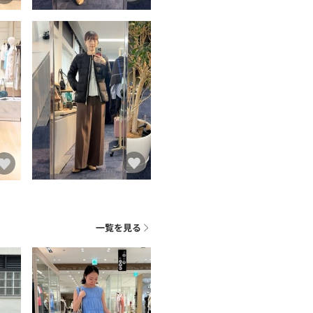
一覧を見る