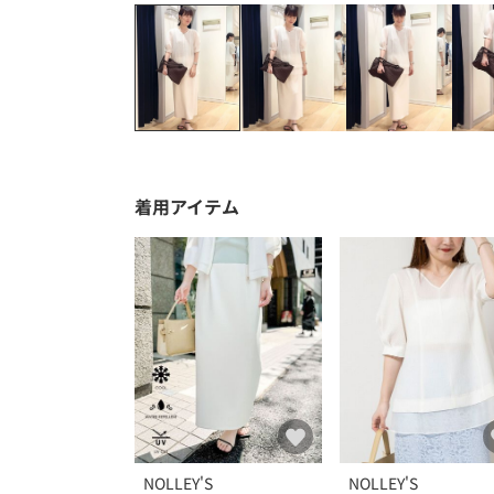
着用アイテム
NOLLEY'S
NOLLEY'S