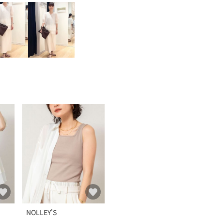
NOLLEY'S