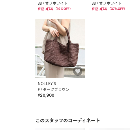
38 / オフホワイト
38 / オフホワイト
¥12,474
¥12,474
（
19
%OFF）
（
37
%OFF）
NOLLEY'S
F / ダークブラウン
¥20,900
このスタッフのコーディネート