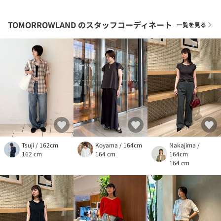
TOMORROWLAND
のスタッフコーディネート
一覧を見る
Tsuji / 162cm
Koyama / 164cm
Nakajima /
162 cm
164 cm
164cm
164 cm