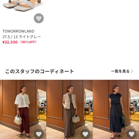
TOMORROWLAND
37.5 / 13 ライトグレー
¥22,330
（
30
%OFF）
このスタッフのコーディネート
一覧を見る