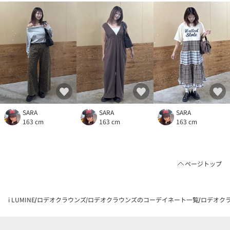
SARA
SARA
SARA
163 cm
163 cm
163 cm
ページトップ
i LUMINE
ロデオクラウンズ
ロデオクラウンズのコーデイネート一覧
ロデオクラ