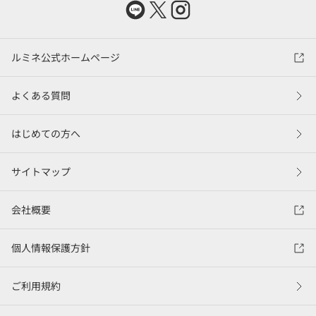
ルミネ公式ホームページ
よくある質問
はじめての方へ
サイトマップ
会社概要
個人情報保護方針
ご利用規約