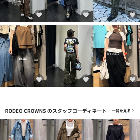
RODEO CROWNS
のスタッフコーディネート
一覧を見る