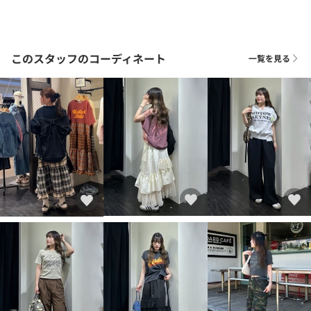
このスタッフのコーディネート
一覧を見る