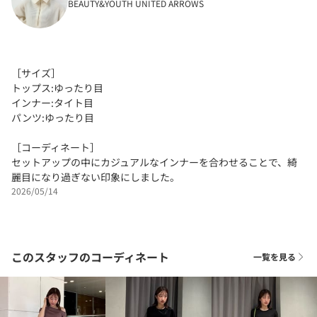
BEAUTY&YOUTH UNITED ARROWS
［サイズ］
トップス:ゆったり目
インナー:タイト目
パンツ:ゆったり目
［コーディネート］
セットアップの中にカジュアルなインナーを合わせることで、綺
麗目になり過ぎない印象にしました。
2026/05/14
このスタッフのコーディネート
一覧を見る