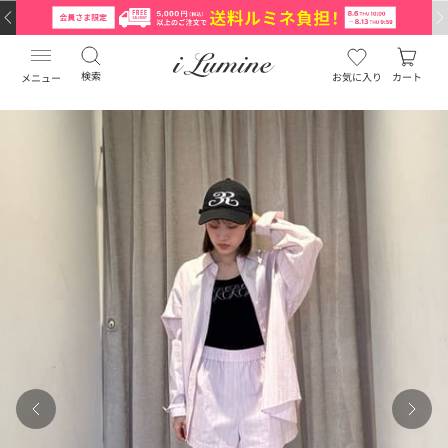
検索
お気に入り
カート
メニュー