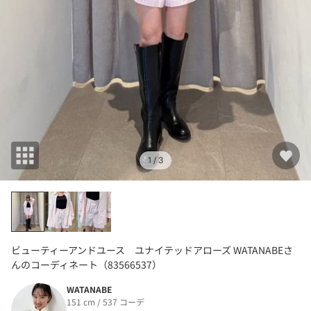
1
/ 3
ビューティーアンドユース ユナイテッドアローズ WATANABEさ
んのコーディネート（83566537）
WATANABE
151 cm / 537 コーデ