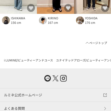
ISHIKAWA
KIRINO
YOSHIDA
156 cm
167 cm
176 cm
ページトップ
i LUMINE
ビューティーアンドユース ユナイテッドアローズ
ビューティーアン
ルミネ公式ホームページ
よくある質問