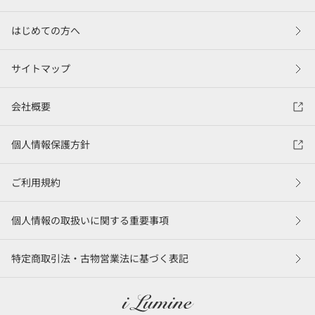
はじめての方へ
サイトマップ
会社概要
個人情報保護方針
ご利用規約
個人情報の取扱いに関する重要事項
特定商取引法・古物営業法に基づく表記