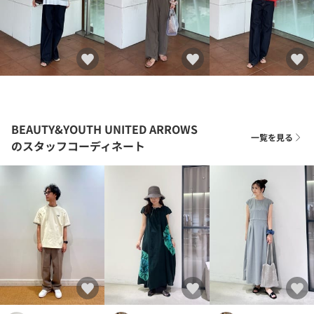
BEAUTY&YOUTH UNITED ARROWS
一覧を見る
のスタッフコーディネート