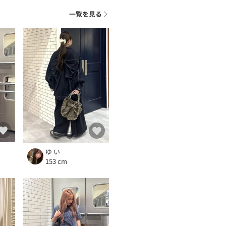
一覧を見る
ゆ い
153 cm