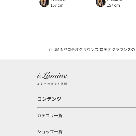
157 cm
157 cm
i LUMINE
ロデオクラウンズ
ロデオクラウンズの
コンテンツ
カテゴリ一覧
ショップ一覧