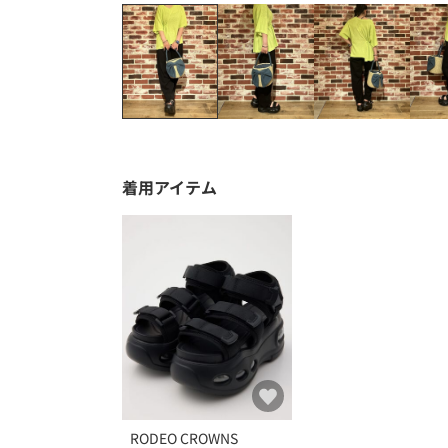
着用アイテム
RODEO CROWNS