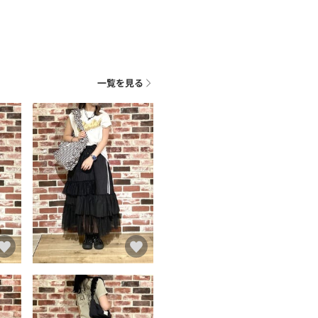
一覧を見る