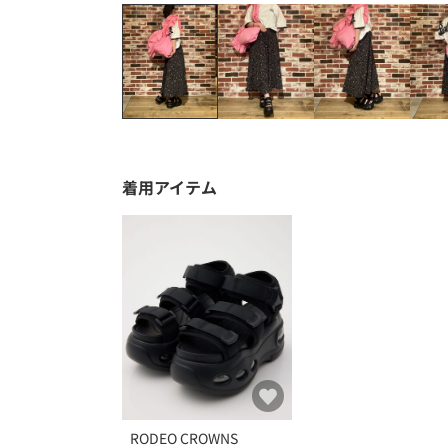
着用アイテム
RODEO CROWNS