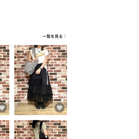
一覧を見る