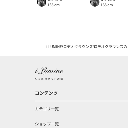
165 cm
165 cm
i LUMINE
ロデオクラウンズ
ロデオクラウンズの
コンテンツ
カテゴリ一覧
ショップ一覧