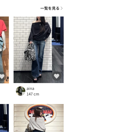
一覧を見る
aina
147 cm