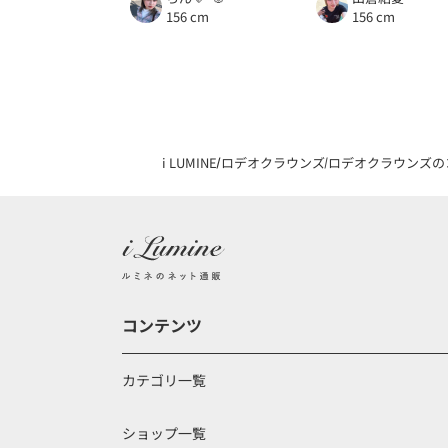
156 cm
156 cm
i LUMINE
ロデオクラウンズ
ロデオクラウンズの
コンテンツ
カテゴリ一覧
ショップ一覧