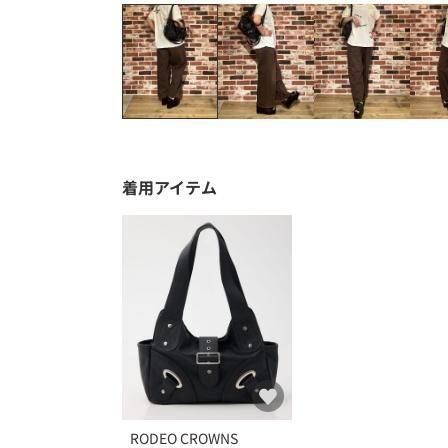
着用アイテム
RODEO CROWNS