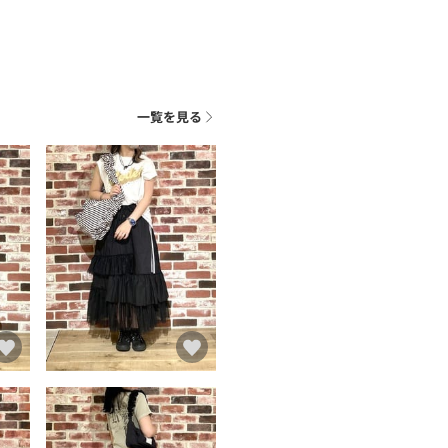
一覧を見る