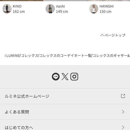
KINO
nashi
HAYASHI
162 cm
149 cm
150 cm
ページトップ
i LUMINE
コレックス
コレックスのコーデイネート一覧
コレックスのギャザー&タ
ルミネ公式ホームページ
よくある質問
はじめての方へ