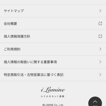
サイトマップ
会社概要
個人情報保護方針
ご利用規約
個人情報の取扱いに関する重要事項
特定商取引法・古物営業法に基づく表記
©LUMINE Co., Ltd.