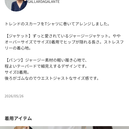
GALLARDAGALANTE
トレンドのスカーフをTシャツに巻いてアレンジしました。
【ジャケット】ずっと愛されているジャージージャケット。やや
オーバーサイズでサイズ0着用でヒップが隠れる長さ。ストレスフ
リーの着心地。
【パンツ】ジャージー素材の軽い履き心地で、
程よいテーパードで細見えするデザインです。
サイズ0着用。
後ろがゴムなのでウエストジャストなサイズ感です。
2026/05/26
着用アイテム