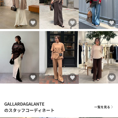
GALLARDAGALANTE
一覧を見る
のスタッフコーディネート