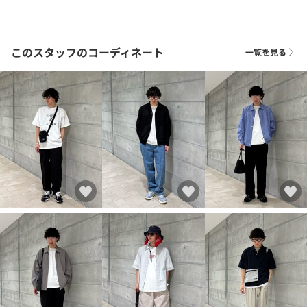
このスタッフのコーディネート
一覧を見る