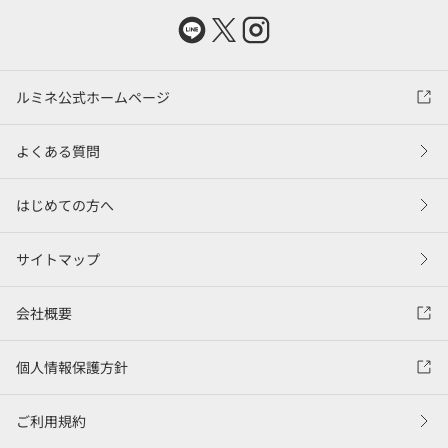
ルミネ公式ホームページ
よくある質問
はじめての方へ
サイトマップ
会社概要
個人情報保護方針
ご利用規約