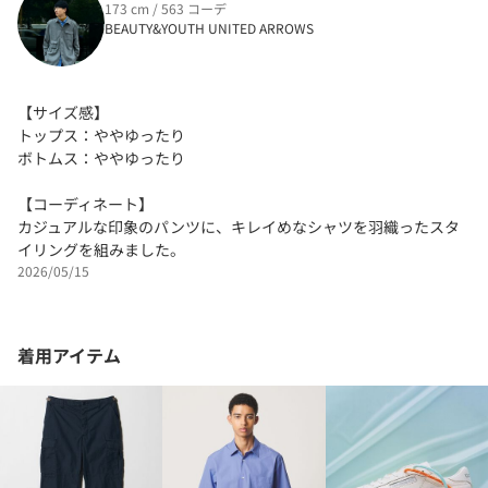
173 cm / 563 コーデ
BEAUTY&YOUTH UNITED ARROWS
【サイズ感】
トップス：ややゆったり
ボトムス：ややゆったり
【コーディネート】
カジュアルな印象のパンツに、キレイめなシャツを羽織ったスタ
イリングを組みました。
2026/05/15
着用アイテム