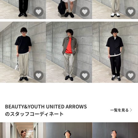
BEAUTY&YOUTH UNITED ARROWS
一覧を見る
のスタッフコーディネート