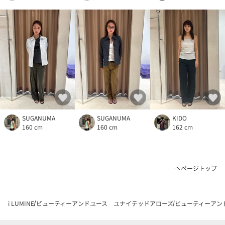
SUGANUMA
SUGANUMA
KIDO
160 cm
160 cm
162 cm
ページトップ
i LUMINE
ビューティーアンドユース ユナイテッドアローズ
ビューティーアン