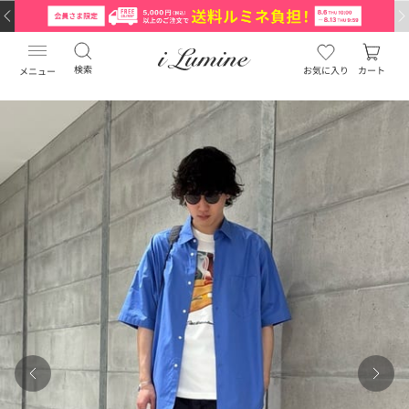
検索
お気に入り
カート
メニュー