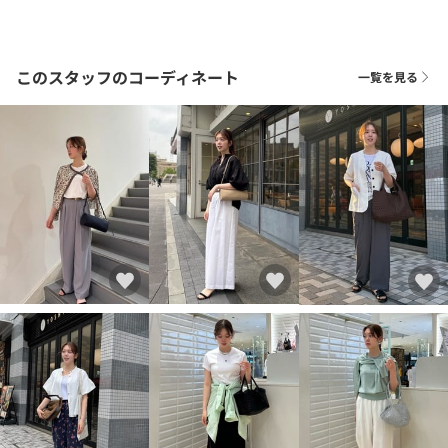
このスタッフのコーディネート
一覧を見る