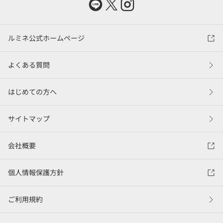
ルミネ公式ホームページ
よくある質問
はじめての方へ
サイトマップ
会社概要
個人情報保護方針
ご利用規約