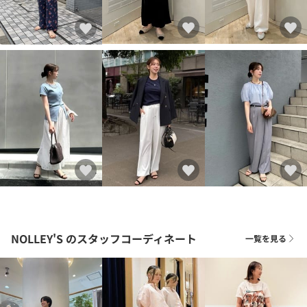
NOLLEY'S
のスタッフコーディネート
一覧を見る