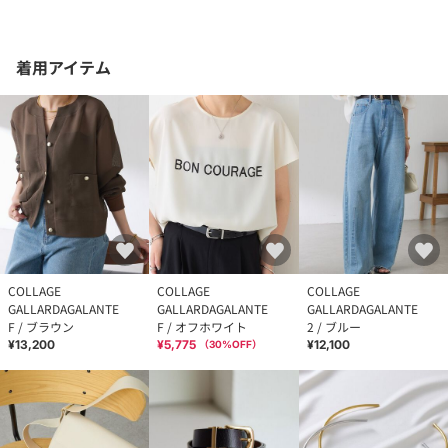
着用アイテム
COLLAGE
COLLAGE
COLLAGE
GALLARDAGALANTE
GALLARDAGALANTE
GALLARDAGALANTE
F / ブラウン
F / オフホワイト
2 / ブルー
¥13,200
¥5,775
¥12,100
（
30
%OFF）