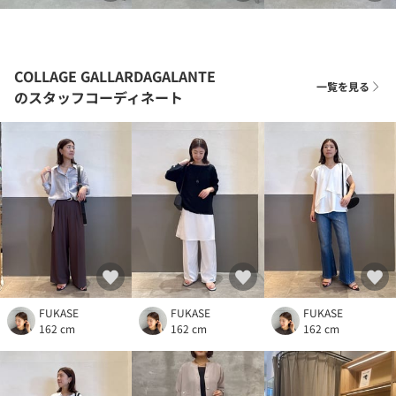
COLLAGE GALLARDAGALANTE
一覧を見る
のスタッフコーディネート
FUKASE
FUKASE
FUKASE
162 cm
162 cm
162 cm