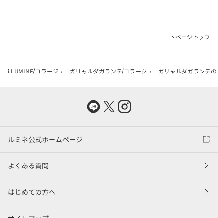
ページトップ
i LUMINE
コラージュ ガリャルダガランテ
コラージュ ガリャルダガランテの
ルミネ公式ホームページ
よくある質問
はじめての方へ
サイトマップ