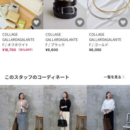
COLLAGE
COLLAGE
COLLAGE
GALLARDAGALANTE
GALLARDAGALANTE
GALLARDAGALANTE
F / オフホワイト
F / ブラック
F / ゴールド
¥18,700
¥6,600
¥6,050
（
15
%OFF）
このスタッフのコーディネート
一覧を見る