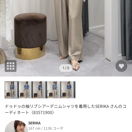
1
/ 5
ドゥドゥの袖リブシアーデニムシャツを着用したSERIKA さんのコ
ーディネート（83571900）
SERIKA
167 cm / 1136 コーデ