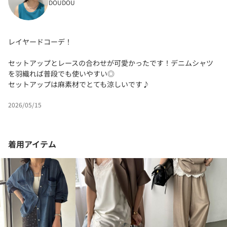
DOUDOU
レイヤードコーデ！
セットアップとレースの合わせが可愛かったです！デニムシャツ
を羽織れば普段でも使いやすい◎
セットアップは麻素材でとても涼しいです♪
2026/05/15
着用アイテム