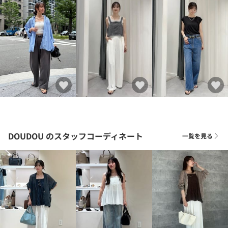
DOUDOU
のスタッフコーディネート
一覧を見る