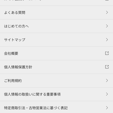
よくある質問
はじめての方へ
サイトマップ
会社概要
個人情報保護方針
ご利用規約
個人情報の取扱いに関する重要事項
特定商取引法・古物営業法に基づく表記