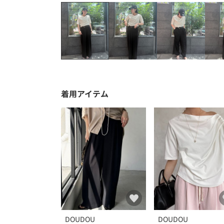
着用アイテム
DOUDOU
DOUDOU