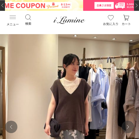
検索
お気に入り
カート
メニュー