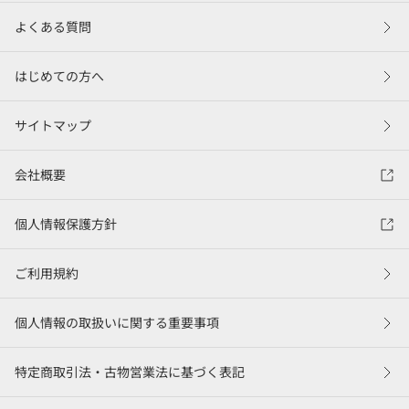
よくある質問
はじめての方へ
サイトマップ
会社概要
個人情報保護方針
ご利用規約
個人情報の取扱いに関する重要事項
特定商取引法・古物営業法に基づく表記