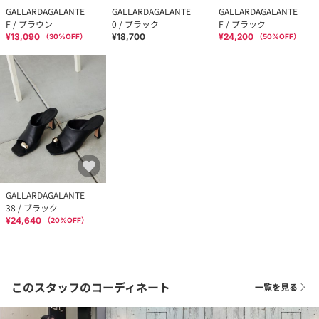
GALLARDAGALANTE
GALLARDAGALANTE
GALLARDAGALANTE
F / ブラウン
0 / ブラック
F / ブラック
¥13,090
¥18,700
¥24,200
（
30
%OFF）
（
50
%OFF）
GALLARDAGALANTE
38 / ブラック
¥24,640
（
20
%OFF）
このスタッフのコーディネート
一覧を見る