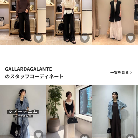
GALLARDAGALANTE
一覧を見る
のスタッフコーディネート