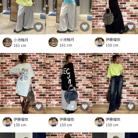
小池釉月
伊藤瑠依
小池釉月
161 cm
150 cm
161 cm
伊藤瑠依
伊藤瑠依
伊藤瑠依
150 cm
150 cm
150 cm