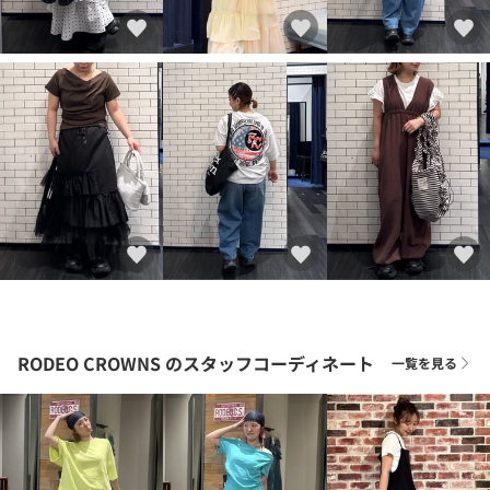
RODEO CROWNS
のスタッフコーディネート
一覧を見る