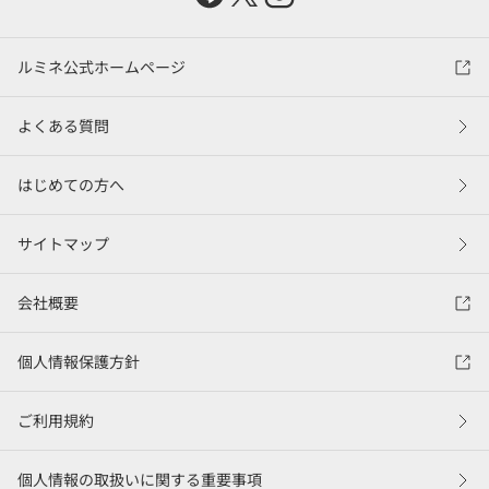
ルミネ公式ホームページ
よくある質問
はじめての方へ
サイトマップ
会社概要
個人情報保護方針
ご利用規約
個人情報の取扱いに関する重要事項