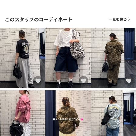
このスタッフのコーディネート
一覧を見る