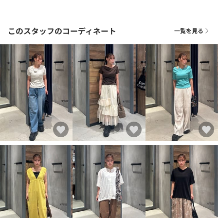
このスタッフのコーディネート
一覧を見る