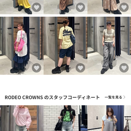
RODEO CROWNS
のスタッフコーディネート
一覧を見る