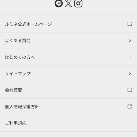
ルミネ公式ホームページ
よくある質問
はじめての方へ
サイトマップ
会社概要
個人情報保護方針
ご利用規約