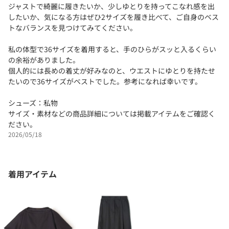
ジャストで綺麗に履きたいか、少しゆとりを持ってこなれ感を出
したいか、気になる方はぜひ2サイズを履き比べて、ご自身のベス
トなバランスを見つけてみてください。
私の体型で36サイズを着用すると、手のひらがスッと入るくらい
の余裕がありました。
個人的には長めの着丈が好みなのと、ウエストにゆとりを持たせ
たいので36サイズがベストでした。参考になれば幸いです。
シューズ：私物
サイズ・素材などの商品詳細については掲載アイテムをご確認く
ださい。
2026/05/18
着用アイテム