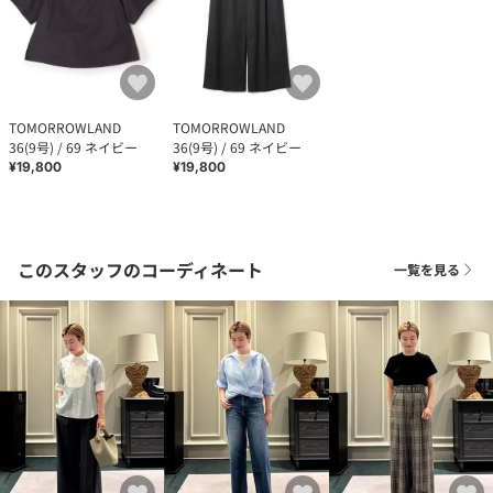
TOMORROWLAND
TOMORROWLAND
36(9号) / 69 ネイビー
36(9号) / 69 ネイビー
¥19,800
¥19,800
このスタッフのコーディネート
一覧を見る