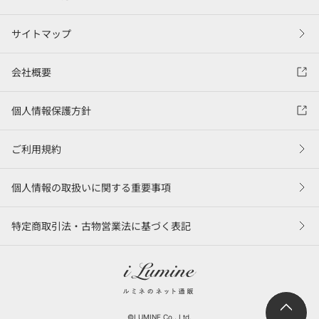
サイトマップ
会社概要
個人情報保護方針
ご利用規約
個人情報の取扱いに関する重要事項
特定商取引法・古物営業法に基づく表記
©LUMINE Co., Ltd.