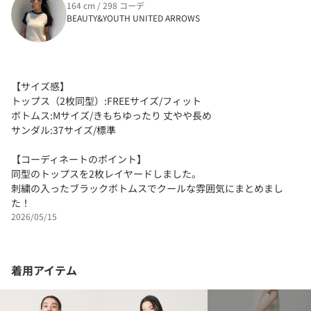
164 cm / 298 コーデ
BEAUTY&YOUTH UNITED ARROWS
【サイズ感】
トップス（2枚同型）:FREEサイズ/フィット
ボトムス:Mサイズ/きもちゆったり 丈やや長め
サンダル:37サイズ/標準
【コーディネートのポイント】
同型のトップスを2枚レイヤードしました。
刺繍の入ったブラックボトムスでクールな雰囲気にまとめまし
た！
2026/05/15
着用アイテム