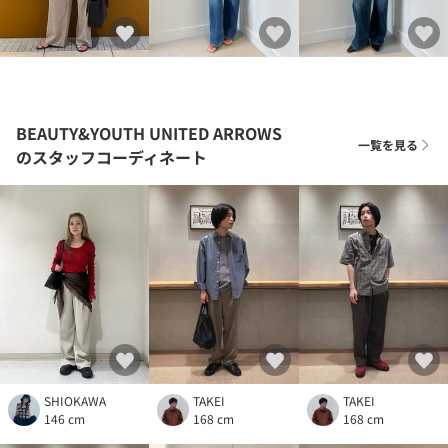
BEAUTY&YOUTH UNITED ARROWS
一覧を見る
のスタッフコーディネート
SHIOKAWA
TAKEI
TAKEI
146 cm
168 cm
168 cm