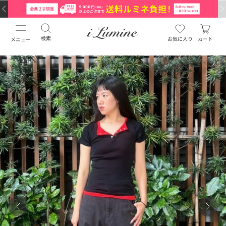
検索
お気に入り
カート
メニュー