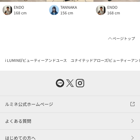
ENDO
TANNAKA
ENDO
168 cm
156 cm
168 cm
ページトップ
i LUMINE
ビューティーアンドユース ユナイテッドアローズ
ビューティーアン
ルミネ公式ホームページ
よくある質問
はじめての方へ