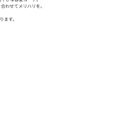
を合わせてメリハリを。
ります。