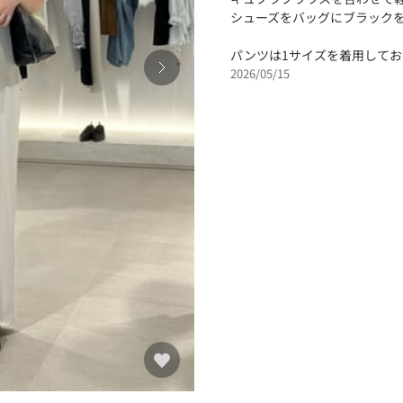
シューズをバッグにブラック
パンツは1サイズを着用してお
2026/05/15