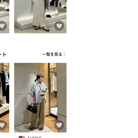
ート
一覧を見る
SHOKO