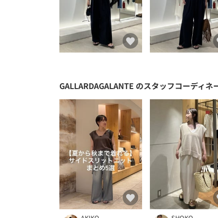
GALLARDAGALANTE
のスタッフコーディネ
AKIKO
SHOKO