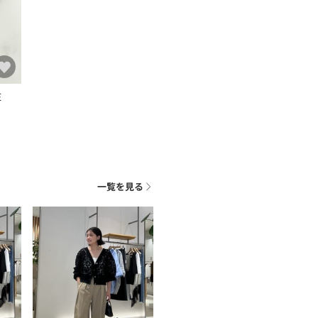
E
一覧を見る