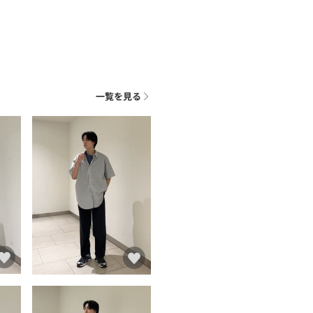
一覧を見る