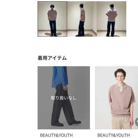
着用アイテム
取り扱いなし
BEAUTY&YOUTH
BEAUTY&YOUTH