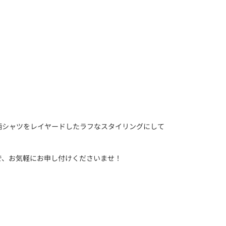
柄シャツをレイヤードしたラフなスタイリングにして
で、お気軽にお申し付けくださいませ！