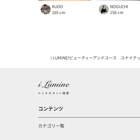
KUDO
NOGUCHI
165 cm
156 cm
i LUMINE
ビューティーアンドユース ユナイテ
コンテンツ
カテゴリ一覧