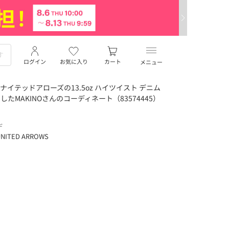
ログイン
お気に入り
カート
メニュー
イテッドアローズの13.5oz ハイツイスト デニム
したMAKINOさんのコーディネート（83574445）
デ
NITED ARROWS