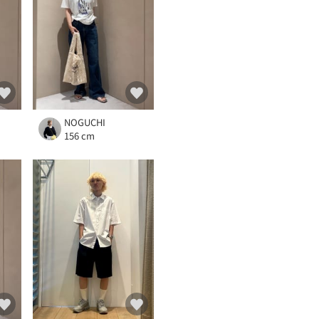
NOGUCHI
156 cm