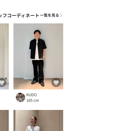
ッフコーディネート
一覧を見る
KUDO
165 cm