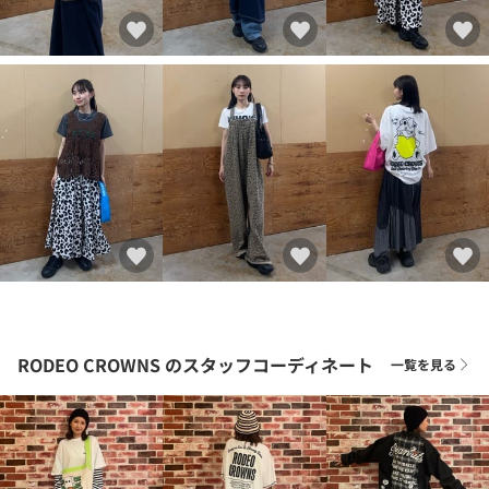
RODEO CROWNS
のスタッフコーディネート
一覧を見る