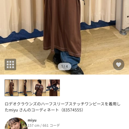
1
/ 4
ロデオクラウンズのハーフスリーブステッチワンピースを着用し
たmiyu さんのコーディネート（83574555）
miyu
157 cm / 661 コーデ