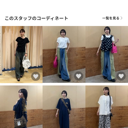
このスタッフのコーディネート
一覧を見る