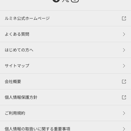
ルミネ公式ホームページ
よくある質問
はじめての方へ
サイトマップ
会社概要
個人情報保護方針
ご利用規約
個人情報の取扱いに関する重要事項