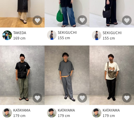
SEKIGUCHI
TAKEDA
SEKIGUCHI
155 cm
169 cm
155 cm
KATAYAMA
KATAYAMA
KATAYAMA
179 cm
179 cm
179 cm