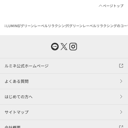
ページトップ
i LUMINE
グリーンレーベルリラクシング
グリーンレーベルリラクシングのコー
ルミネ公式ホームページ
よくある質問
はじめての方へ
サイトマップ
会社概要