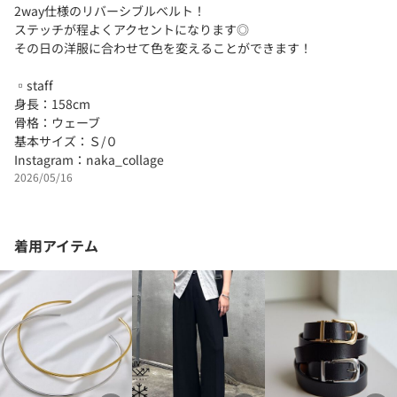
2way仕様のリバーシブルべルト！
ステッチが程よくアクセントになります◎
その日の洋服に合わせて色を変えることができます！
▫︎staff
身長：158cm
骨格：ウェーブ
基本サイズ：Ｓ/０
Instagram：naka_collage
2026/05/16
着用アイテム