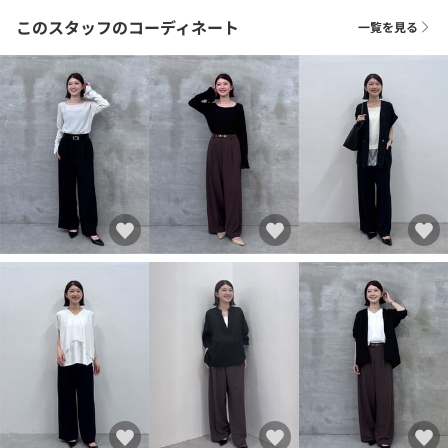
このスタッフのコーディネート
一覧を見る