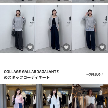
COLLAGE GALLARDAGALANTE
一覧を見る
のスタッフコーディネート