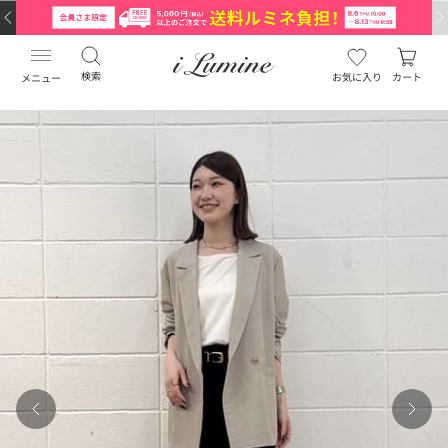
検索
お気に入り
カート
メニュー