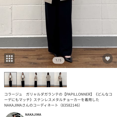
1
/ 5
コラージュ ガリャルダガランテの【PAPILLONNER】《どんなコ
ーデにもマッチ》ステンレスメタルチョーカーを着用した
NAKAJIMAさんのコーディネート（83582146）
NAKAJIMA