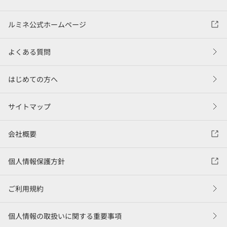
ルミネ公式ホームページ
よくある質問
はじめての方へ
サイトマップ
会社概要
個人情報保護方針
ご利用規約
個人情報の取扱いに関する重要事項