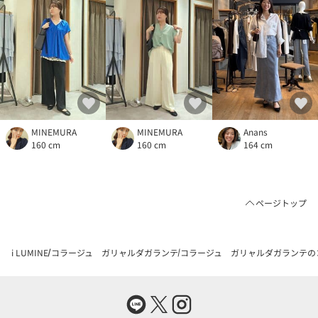
MINEMURA
MINEMURA
Anans
160 cm
160 cm
164 cm
ページトップ
i LUMINE
コラージュ ガリャルダガランテ
コラージュ ガリャルダガランテの