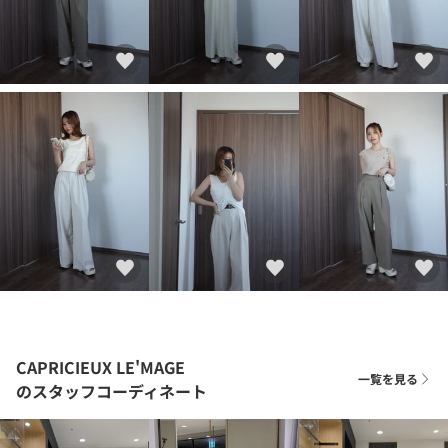
CAPRICIEUX LE'MAGE
一覧を見る
のスタッフコーディネート