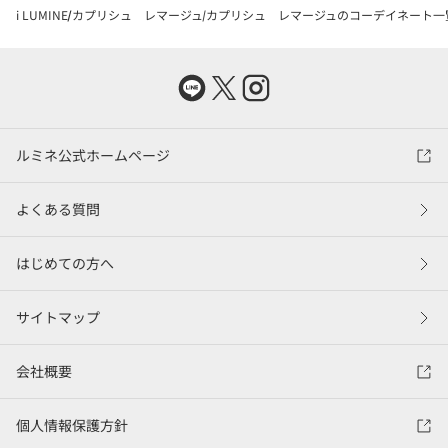
i LUMINE
カプリシュ レマージュ
カプリシュ レマージュのコーデイネート一
ルミネ公式ホームページ
よくある質問
はじめての方へ
サイトマップ
会社概要
個人情報保護方針