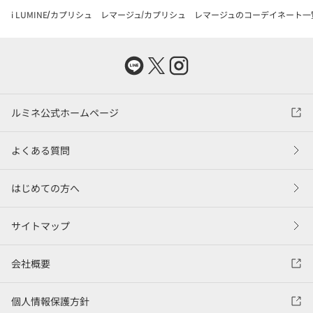
i LUMINE
カプリシュ レマージュ
カプリシュ レマージュのコーデイネート一
ルミネ公式ホームページ
よくある質問
はじめての方へ
サイトマップ
会社概要
個人情報保護方針