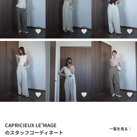
CAPRICIEUX LE'MAGE
一覧を見る
のスタッフコーディネート