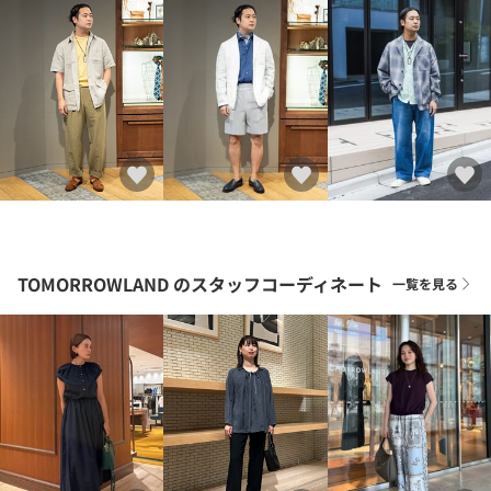
TOMORROWLAND
のスタッフコーディネート
一覧を見る