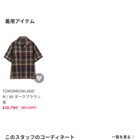
着用アイテム
TOMORROWLAND
M / 48 ダークブラウン
系
¥20,790
（
30
%OFF）
このスタッフのコーディネート
一覧を見る