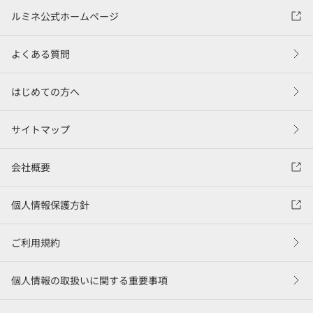
ルミネ公式ホームページ
よくある質問
はじめての方へ
サイトマップ
会社概要
個人情報保護方針
ご利用規約
個人情報の取扱いに関する重要事項