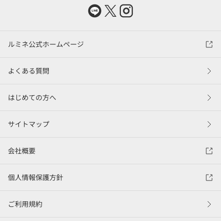
ルミネ公式ホームページ
よくある質問
はじめての方へ
サイトマップ
会社概要
個人情報保護方針
ご利用規約