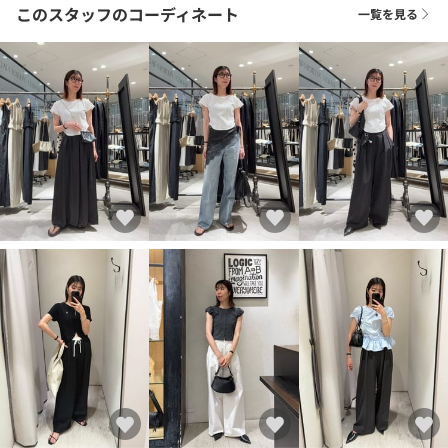
このスタッフのコーディネート
一覧を見る