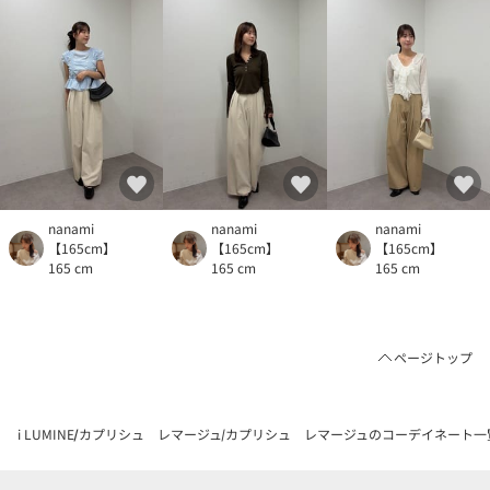
nanami
nanami
nanami
【165cm】
【165cm】
【165cm】
165 cm
165 cm
165 cm
ページトップ
i LUMINE
カプリシュ レマージュ
カプリシュ レマージュのコーデイネート一