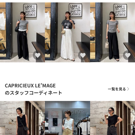
CAPRICIEUX LE'MAGE
一覧を見る
のスタッフコーディネート