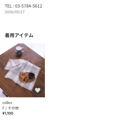
TEL : 03-5784-5612
2026/05/17
着用アイテム
collex
F / その他
¥1,100