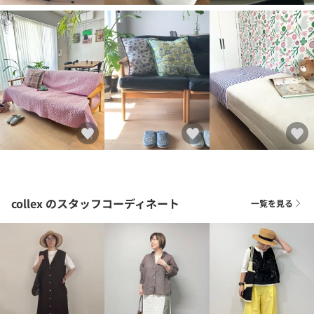
collex
のスタッフコーディネート
一覧を見る