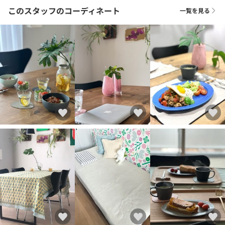
このスタッフのコーディネート
一覧を見る