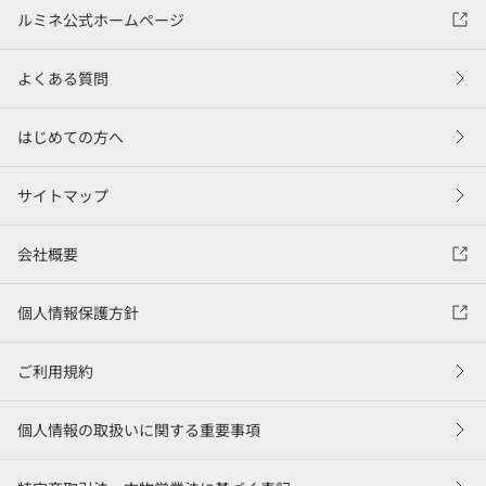
ルミネ公式ホームページ
よくある質問
はじめての方へ
サイトマップ
会社概要
個人情報保護方針
ご利用規約
個人情報の取扱いに関する重要事項