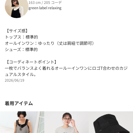
163 cm / 205 コーデ
green label relaxing
【サイズ感】
トップス：標準的
オールインワン：ゆったり（丈は肩紐で調節可）
シューズ：標準的
【コーディネートポイント】
一枚でバランスよく着れるオールーインワンにロゴT合わせのカジ
ュアルスタイル。
2026/06/19
着用アイテム