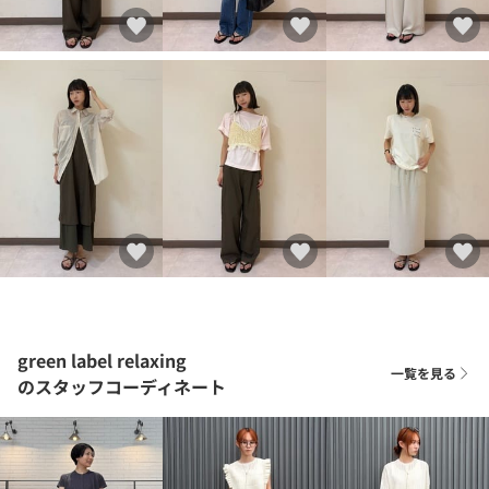
green label relaxing
一覧を見る
のスタッフコーディネート