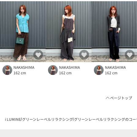
NAKASHIMA
NAKASHIMA
NAKASHIMA
162 cm
162 cm
162 cm
ページトップ
i LUMINE
グリーンレーベルリラクシング
グリーンレーベルリラクシングのコー