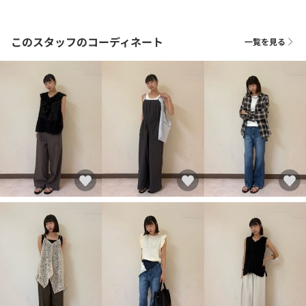
このスタッフのコーディネート
一覧を見る