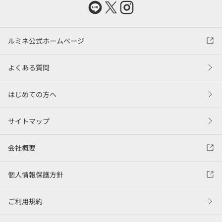
ルミネ公式ホームページ
よくある質問
はじめての方へ
サイトマップ
会社概要
個人情報保護方針
ご利用規約