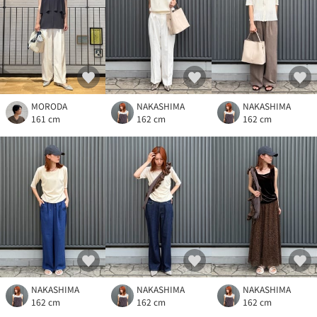
MORODA
NAKASHIMA
NAKASHIMA
161 cm
162 cm
162 cm
NAKASHIMA
NAKASHIMA
NAKASHIMA
162 cm
162 cm
162 cm