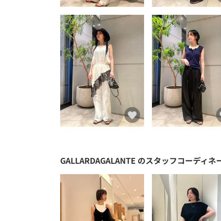
GALLARDAGALANTE
のスタッフコーディネ