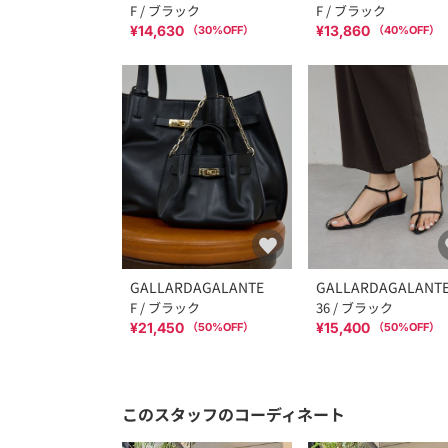
F / ブラック
F / ブラック
¥14,630
¥13,860
（
30
%OFF）
（
40
%OFF）
GALLARDAGALANTE
GALLARDAGALANT
F / ブラック
36 / ブラック
¥21,450
¥15,400
（
50
%OFF）
（
50
%OFF）
このスタッフのコーディネート