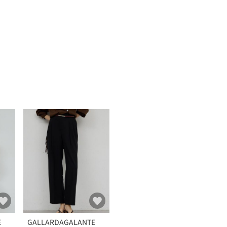
E
GALLARDAGALANTE