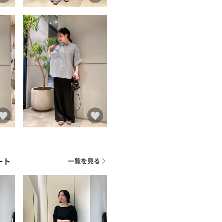
ート
一覧を見る