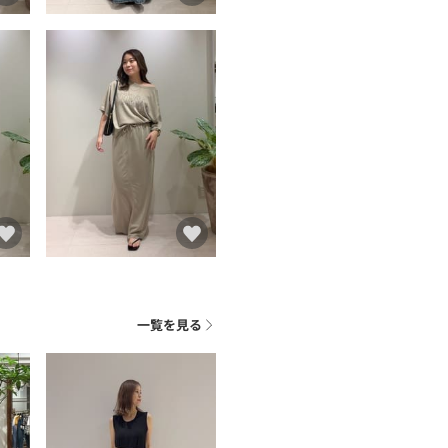
一覧を見る