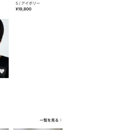
S / アイボリー
¥19,800
一覧を見る