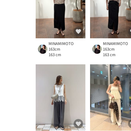
MINAMIMOTO
MINAMIMOTO
163cm
163cm
163 cm
163 cm