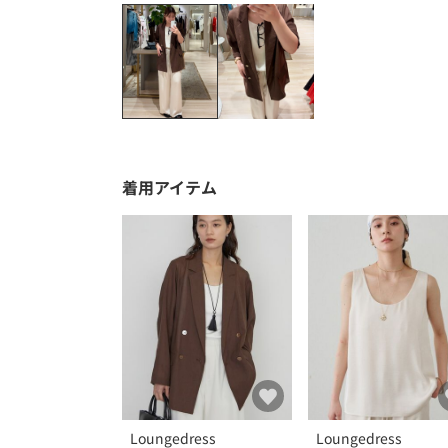
着用アイテム
Loungedress
Loungedress