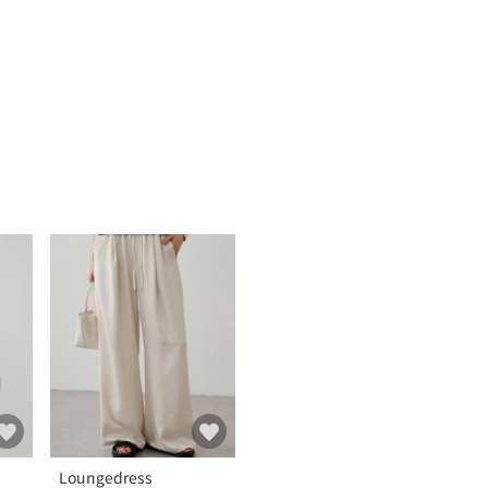
Loungedress