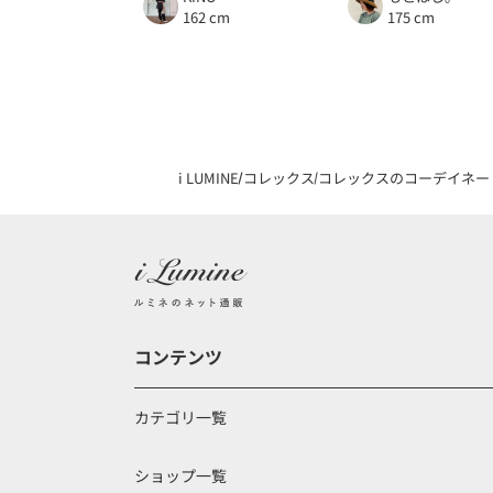
162 cm
175 cm
i LUMINE
コレックス
コレックスのコーデイネー
コンテンツ
カテゴリ一覧
ショップ一覧