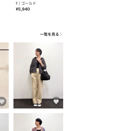
F / ゴールド
¥5,940
一覧を見る