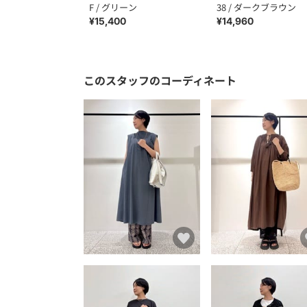
F / グリーン
38 / ダークブラウン
¥15,400
¥14,960
このスタッフのコーディネート