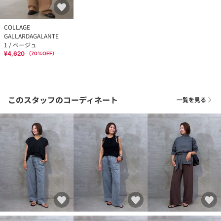
COLLAGE
GALLARDAGALANTE
1 / ベージュ
¥4,620
（
70
%OFF）
このスタッフのコーディネート
一覧を見る