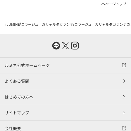
ページトップ
i LUMINE
コラージュ ガリャルダガランテ
コラージュ ガリャルダガランテの
ルミネ公式ホームページ
よくある質問
はじめての方へ
サイトマップ
会社概要