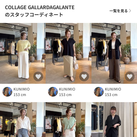
COLLAGE GALLARDAGALANTE
一覧を見る
のスタッフコーディネート
KUNIMIO
KUNIMIO
KUNIMIO
153 cm
153 cm
153 cm