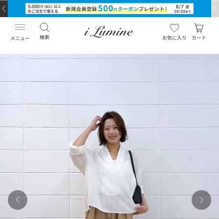
検索
お気に入り
カート
メニュー