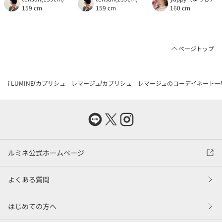
159 cm
159 cm
160 cm
ページトップ
i LUMINE
カプリシュ レマージュ
カプリシュ レマージュのコーデイネート一
ルミネ公式ホームページ
よくある質問
はじめての方へ