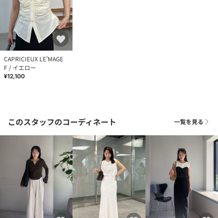
CAPRICIEUX LE'MAGE
F / イエロー
¥12,100
このスタッフのコーディネート
一覧を見る