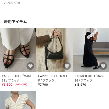
2026/05/20
着用アイテム
CAPRICIEUX LE'MAGE
CAPRICIEUX LE'MAGE
CAPRICIEUX LE'MAGE
38 / ブラック
F / ブラック
36 / ブラック
¥6,600
¥7,700
¥13,970
（
40
%OFF）