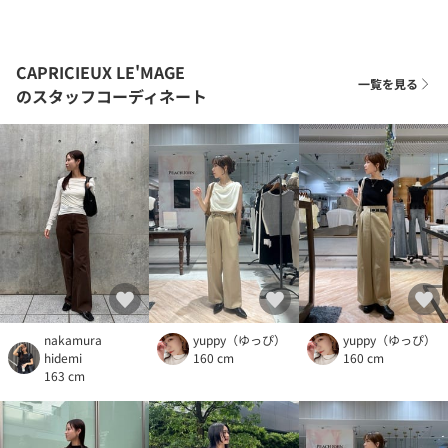
CAPRICIEUX LE'MAGE
一覧を見る
のスタッフコーディネート
nakamura
yuppy（ゆっぴ）
yuppy（ゆっぴ）
hidemi
160 cm
160 cm
163 cm