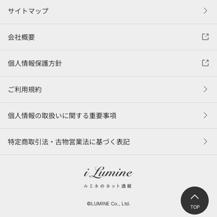
サイトマップ
会社概要
個人情報保護方針
ご利用規約
個人情報の取扱いに関する重要事項
特定商取引法・古物営業法に基づく表記
©LUMINE Co., Ltd.
TOP