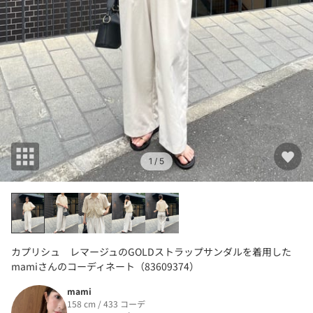
1
/ 5
カプリシュ レマージュのGOLDストラップサンダルを着用した
mamiさんのコーディネート（83609374）
mami
158 cm / 433 コーデ