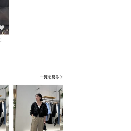
E
一覧を見る