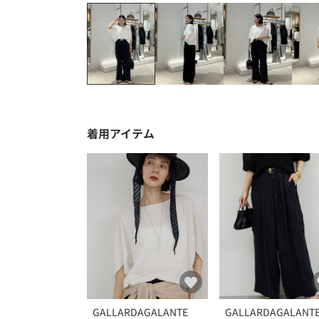
着用アイテム
GALLARDAGALANTE
GALLARDAGALANT