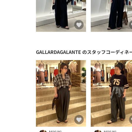
GALLARDAGALANTE
のスタッフコーディネ
MIYUKI
MIYUKI