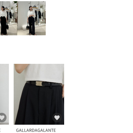
E
GALLARDAGALANTE