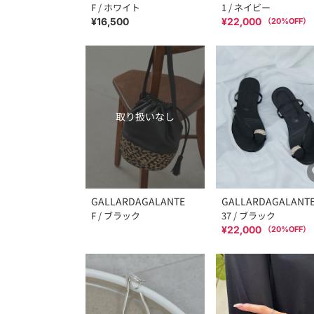
F / ホワイト
1 / ネイビー
¥16,500
¥22,000
（
20
%OFF）
取り扱いなし
GALLARDAGALANTE
GALLARDAGALANT
F / ブラック
37 / ブラック
¥22,000
（
20
%OFF）