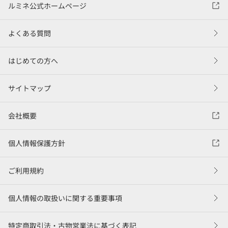
ルミネ公式ホームページ
よくある質問
はじめての方へ
サイトマップ
会社概要
個人情報保護方針
ご利用規約
個人情報の取扱いに関する重要事項
特定商取引法・古物営業法に基づく表記