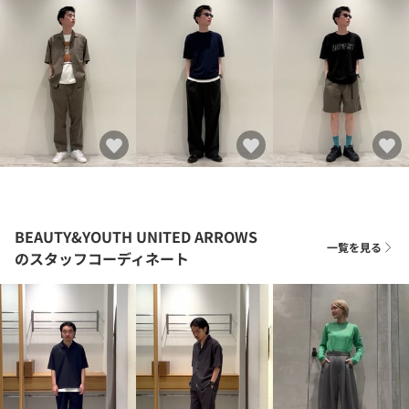
BEAUTY&YOUTH UNITED ARROWS
一覧を見る
のスタッフコーディネート