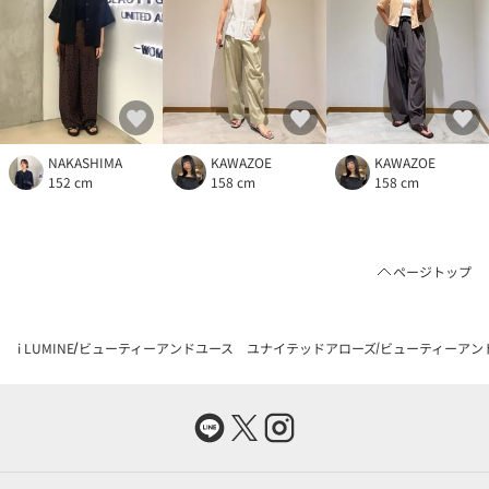
NAKASHIMA
KAWAZOE
KAWAZOE
152 cm
158 cm
158 cm
ページトップ
i LUMINE
ビューティーアンドユース ユナイテッドアローズ
ビューティーアン