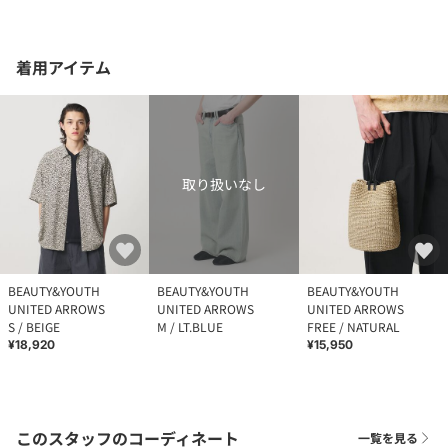
着用アイテム
取り扱いなし
BEAUTY&YOUTH
BEAUTY&YOUTH
BEAUTY&YOUTH
UNITED ARROWS
UNITED ARROWS
UNITED ARROWS
S / BEIGE
M / LT.BLUE
FREE / NATURAL
¥18,920
¥15,950
このスタッフのコーディネート
一覧を見る