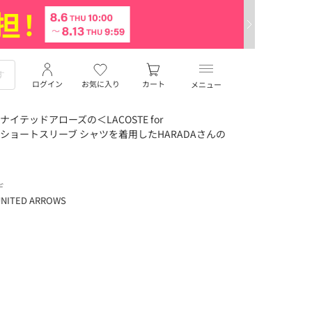
ログイン
お気に入り
カート
メニュー
テッドアローズの＜LACOSTE for
ーン ショートスリーブ シャツを着用したHARADAさんの
デ
NITED ARROWS