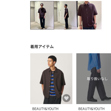
着用アイテム
取り扱いなし
BEAUTY&YOUTH
BEAUTY&YOUTH