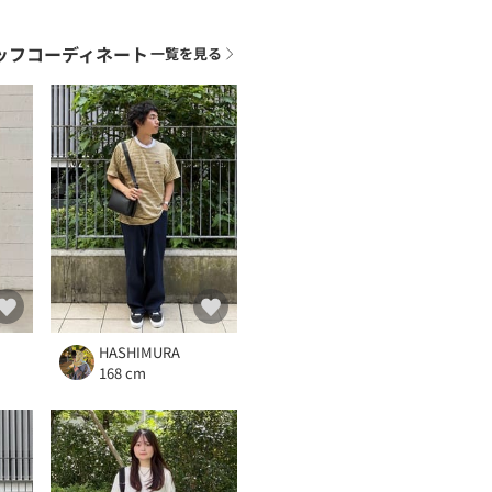
ッフコーディネート
一覧を見る
HASHIMURA
168 cm