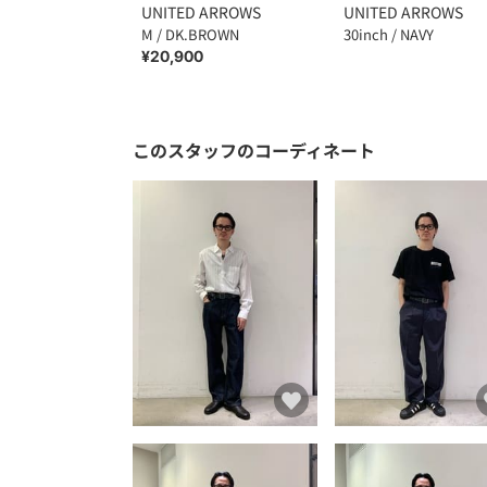
UNITED ARROWS
UNITED ARROWS
M / DK.BROWN
30inch / NAVY
¥20,900
このスタッフのコーディネート