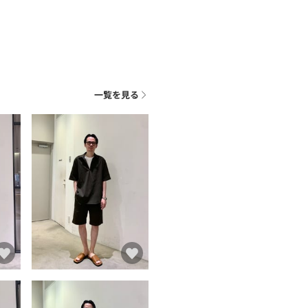
一覧を見る