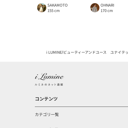
SAKAMOTO
OHNARI
155 cm
170 cm
i LUMINE
ビューティーアンドユース ユナイテ
コンテンツ
カテゴリ一覧