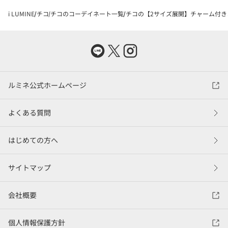
i LUMINE
チコ
チコのコーデイネート一覧
チコの【2サイズ展開】チャーム付きコ
ルミネ公式ホームページ
よくある質問
はじめての方へ
サイトマップ
会社概要
個人情報保護方針