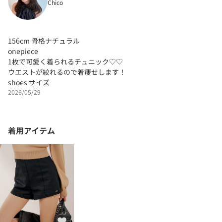
Chico
156cm 骨格ナチュラル
onepiece
1枚で可愛く着られるチュニック♡♡
ウエストが絞れるので着痩せします！
shoes サイズ
2026/05/29
着用アイテム