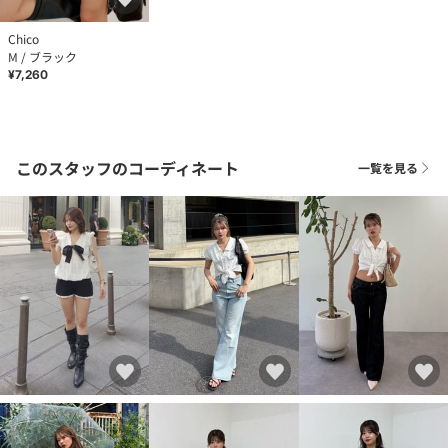
Chico
M / ブラック
¥7,260
このスタッフのコーディネート
一覧を見る