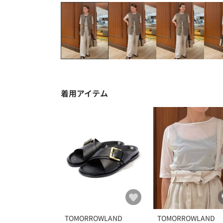
着用アイテム
TOMORROWLAND
TOMORROWLAND