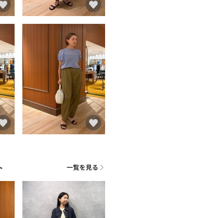
ト
一覧を見る