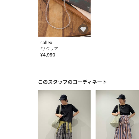
collex
F / クリア
¥4,950
このスタッフのコーディネート