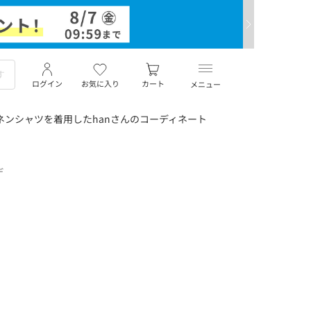
ログイン
お気に入り
カート
メニュー
ネンシャツを着用したhanさんのコーディネート
デ