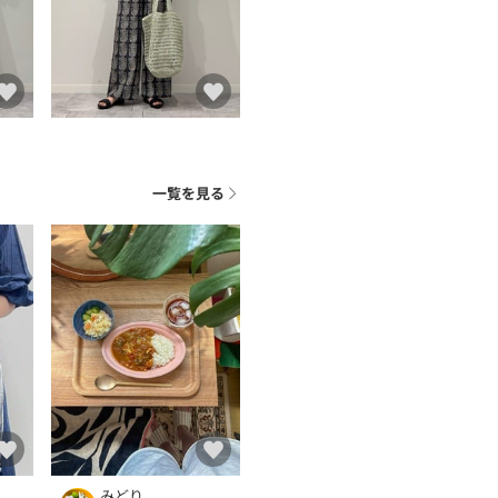
一覧を見る
みどり