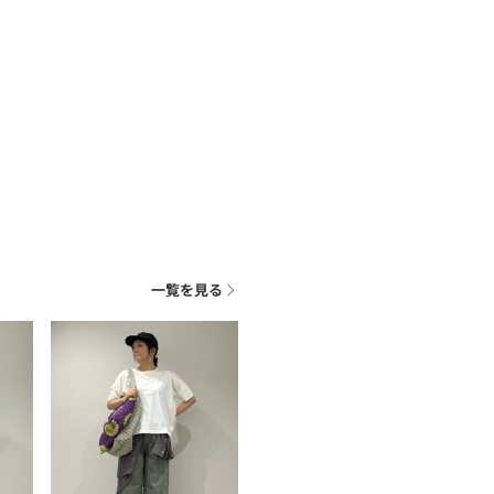
一覧を見る